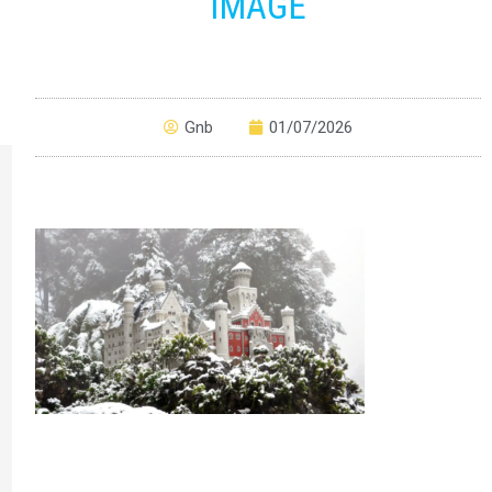
IMAGE
Gnb
01/07/2026