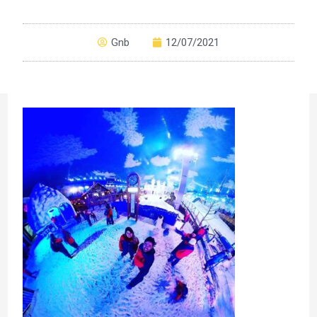
Gnb
12/07/2021