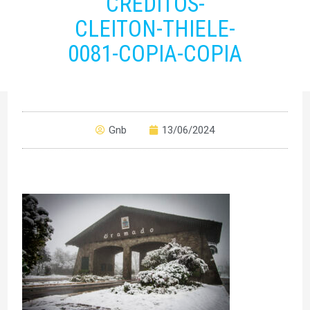
CREDITOS-
CLEITON-THIELE-
0081-COPIA-COPIA
Gnb
13/06/2024