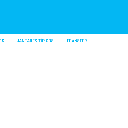
OS
JANTARES TÍPICOS
TRANSFER