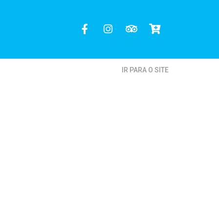
IR PARA O SITE