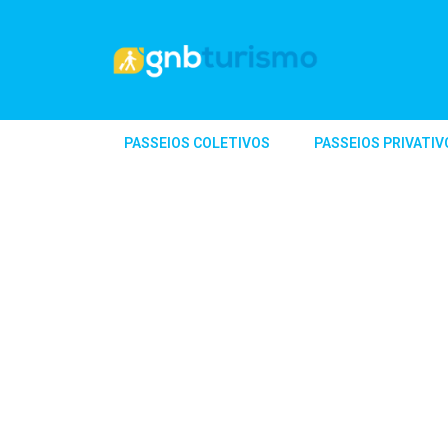
PASSEIOS COLETIVOS
PASSEIOS PRIVATIV