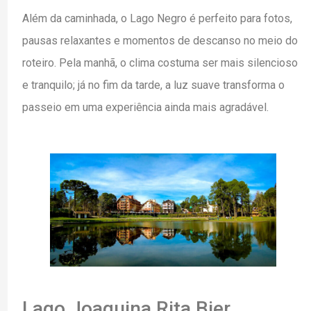
Além da caminhada, o Lago Negro é perfeito para fotos,
pausas relaxantes e momentos de descanso no meio do
roteiro. Pela manhã, o clima costuma ser mais silencioso
e tranquilo; já no fim da tarde, a luz suave transforma o
passeio em uma experiência ainda mais agradável.
Lago Joaquina Rita Bier