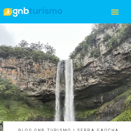
BLOG GNB TURISMO | SERRA GAÚCHA