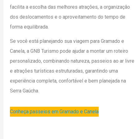
facilita a escolha das melhores atrações, a organização
dos deslocamentos e o aproveitamento do tempo de
forma equilibrada.
Se você está planejando sua viagem para Gramado e
Canela, a GNB Turismo pode ajudar a montar um roteiro
personalizado, combinando natureza, passeios ao ar livre
e atrações turísticas estruturadas, garantindo uma
experiência completa, confortável e bem planejada na
Serra Gaúcha.
Conheça passeios em Gramado e Canela