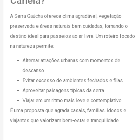
Canela?
A Serra Gaúcha oferece clima agradável, vegetação
preservada e áreas naturais bem cuidadas, tornando o
destino ideal para passeios ao ar livre. Um roteiro focado
na natureza permite:
Alternar atrações urbanas com momentos de
descanso
Evitar excesso de ambientes fechados e filas
Aproveitar paisagens típicas da serra
Viajar em um ritmo mais leve e contemplativo
É uma proposta que agrada casais, famílias, idosos e
viajantes que valorizam bem-estar e tranquilidade.