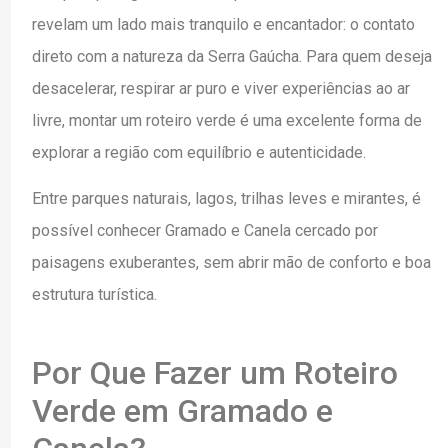
revelam um lado mais tranquilo e encantador: o contato
direto com a natureza da Serra Gaúcha. Para quem deseja
desacelerar, respirar ar puro e viver experiências ao ar
livre, montar um roteiro verde é uma excelente forma de
explorar a região com equilíbrio e autenticidade.
Entre parques naturais, lagos, trilhas leves e mirantes, é
possível conhecer Gramado e Canela cercado por
paisagens exuberantes, sem abrir mão de conforto e boa
estrutura turística.
Por Que Fazer um Roteiro
Verde em Gramado e