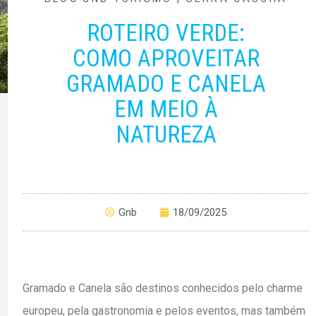
ROTEIRO VERDE:
COMO APROVEITAR
GRAMADO E CANELA
EM MEIO À
NATUREZA
Gnb
18/09/2025
Gramado e Canela são destinos conhecidos pelo charme
europeu, pela gastronomia e pelos eventos, mas também