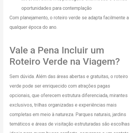
oportunidades para contemplação
Com planejamento, o roteiro verde se adapta facilmente a
qualquer época do ano.
Vale a Pena Incluir um
Roteiro Verde na Viagem?
Sem dúvida. Além das áreas abertas e gratuitas, o roteiro
verde pode ser enriquecido com atrações pagas
opcionais, que oferecem estrutura diferenciada, mirantes
exclusivos, trilhas organizadas e experiências mais
completas em meio à natureza. Parques naturais, jardins
temáticos e áreas de visitação estruturadas são escolhas