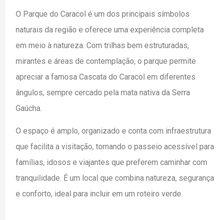
O Parque do Caracol é um dos principais símbolos
naturais da região e oferece uma experiência completa
em meio à natureza. Com trilhas bem estruturadas,
mirantes e áreas de contemplação, o parque permite
apreciar a famosa Cascata do Caracol em diferentes
ângulos, sempre cercado pela mata nativa da Serra
Gaúcha.
O espaço é amplo, organizado e conta com infraestrutura
que facilita a visitação, tornando o passeio acessível para
famílias, idosos e viajantes que preferem caminhar com
tranquilidade. É um local que combina natureza, segurança
e conforto, ideal para incluir em um roteiro verde.