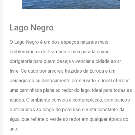
Lago Negro
O Lago Negro é um dos espaços naturais mais
emblemáticos de Gramado e uma parada quase
obrigatória para quem deseja vivenciar a cidade ao ar
livre. Cercado por árvores trazidas da Europa e um
paisagismo cuidadosamente preservado, o local oferece
uma caminhada plana ao redor do lago, ideal para todas as
idades. O ambiente convida à contemplação, com bancos
distribuídos ao longo do percurso e vista constante da
água, que reflete o verde ao redor em qualquer época do
ano.