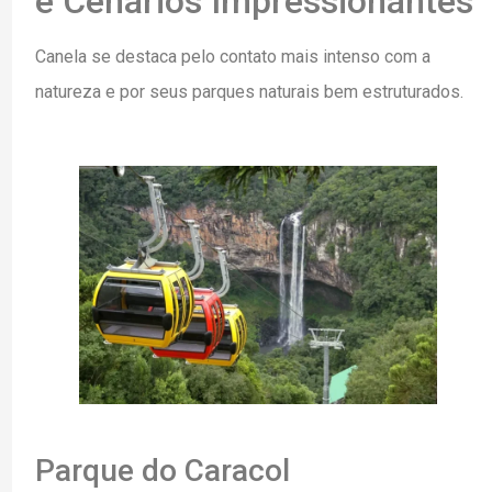
e Cenários Impressionantes
Canela se destaca pelo contato mais intenso com a
natureza e por seus parques naturais bem estruturados.
Parque do Caracol