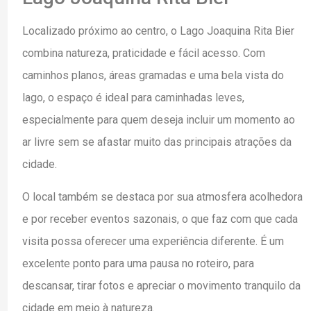
Localizado próximo ao centro, o Lago Joaquina Rita Bier
combina natureza, praticidade e fácil acesso. Com
caminhos planos, áreas gramadas e uma bela vista do
lago, o espaço é ideal para caminhadas leves,
especialmente para quem deseja incluir um momento ao
ar livre sem se afastar muito das principais atrações da
cidade.
O local também se destaca por sua atmosfera acolhedora
e por receber eventos sazonais, o que faz com que cada
visita possa oferecer uma experiência diferente. É um
excelente ponto para uma pausa no roteiro, para
descansar, tirar fotos e apreciar o movimento tranquilo da
cidade em meio à natureza.