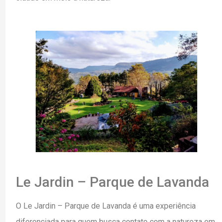
Le Jardin – Parque de Lavanda
O Le Jardin – Parque de Lavanda é uma experiência
diferenciada para quem busca contato com a natureza em