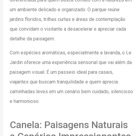
um ambiente delicado e organizado. O parque reúne
jardins floridos, trilhas curtas e áreas de contemplação
que convidam o visitante a desacelerar e apreciar cada
detalhe da paisagem.
Com espécies aromáticas, especialmente a lavanda, o Le
Jardin oferece uma experiência sensorial que vai além da
paisagem visual. É um passeio ideal para casais,
viajantes que buscam tranquilidade e quem aprecia
caminhadas leves em um cenário bem cuidado, silencioso
e harmonioso.
Canela: Paisagens Naturais