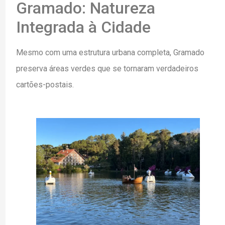
Gramado: Natureza
Integrada à Cidade
Mesmo com uma estrutura urbana completa, Gramado
preserva áreas verdes que se tornaram verdadeiros
cartões-postais.