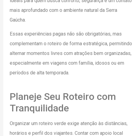
ideais para quem busca conforto, segurança e um contato
mais aprofundado com o ambiente natural da Serra
Gaúcha.
Essas experiências pagas não são obrigatórias, mas
complementam o roteiro de forma estratégica, permitindo
alternar momentos livres com atrações bem organizadas,
especialmente em viagens com família, idosos ou em
períodos de alta temporada.
Planeje Seu Roteiro com
Tranquilidade
Organizar um roteiro verde exige atenção às distâncias,
horários e perfil dos viajantes. Contar com apoio local