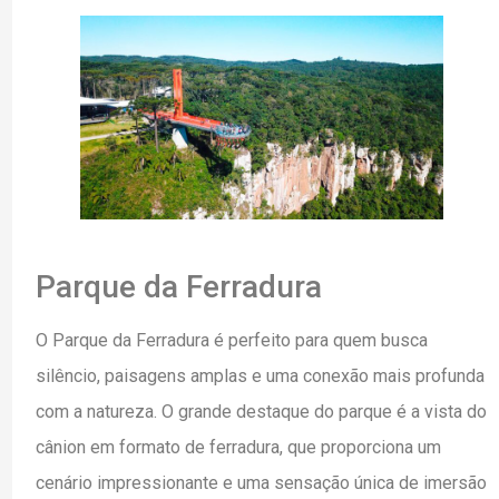
Parque da Ferradura
O Parque da Ferradura é perfeito para quem busca
silêncio, paisagens amplas e uma conexão mais profunda
com a natureza. O grande destaque do parque é a vista do
cânion em formato de ferradura, que proporciona um
cenário impressionante e uma sensação única de imersão