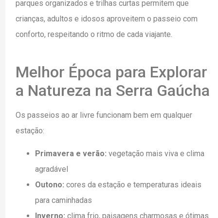
parques organizados e trilhas curtas permitem que
crianças, adultos e idosos aproveitem o passeio com
conforto, respeitando o ritmo de cada viajante.
Melhor Época para Explorar
a Natureza na Serra Gaúcha
Os passeios ao ar livre funcionam bem em qualquer
estação:
Primavera e verão:
vegetação mais viva e clima
agradável
Outono:
cores da estação e temperaturas ideais
para caminhadas
Inverno:
clima frio, paisagens charmosas e ótimas