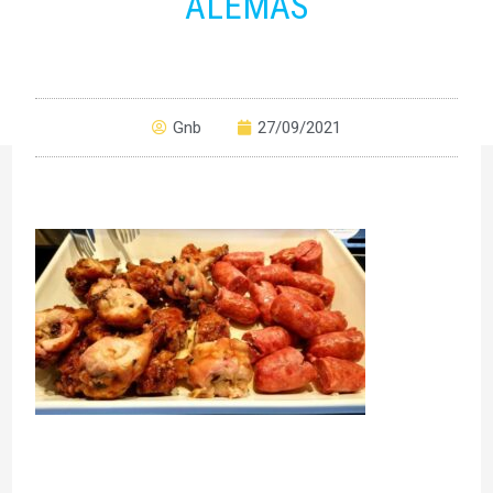
ALEMAS
Gnb
27/09/2021