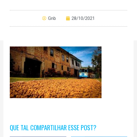
Gnb
28/10/2021
QUE TAL COMPARTILHAR ESSE POST?