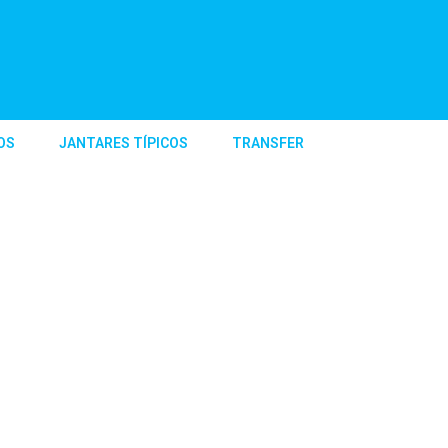
OS
JANTARES TÍPICOS
TRANSFER