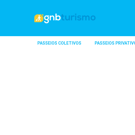
PASSEIOS COLETIVOS
PASSEIOS PRIVATIV