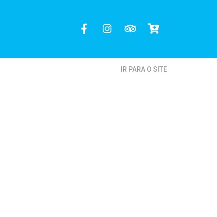
IR PARA O SITE