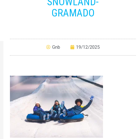
SNOWLAND-
GRAMADO
Gnb
19/12/2025