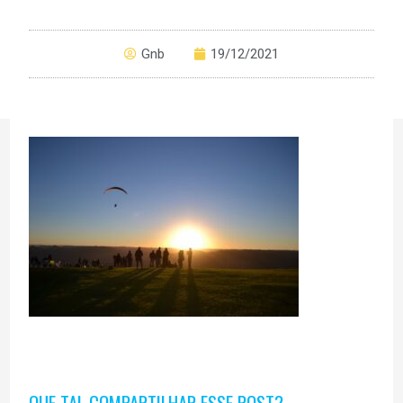
Gnb
19/12/2021
QUE TAL COMPARTILHAR ESSE POST?