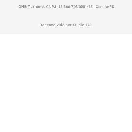
GNB Turismo.
CNPJ: 13.366.746/0001-65 | Canela/RS
Desenvolvido por Studio 173.