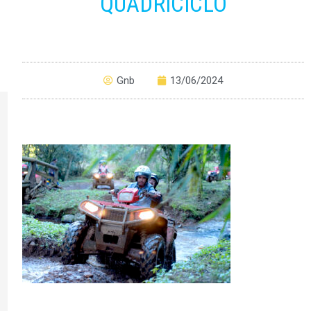
QUADRICICLO
Gnb
13/06/2024