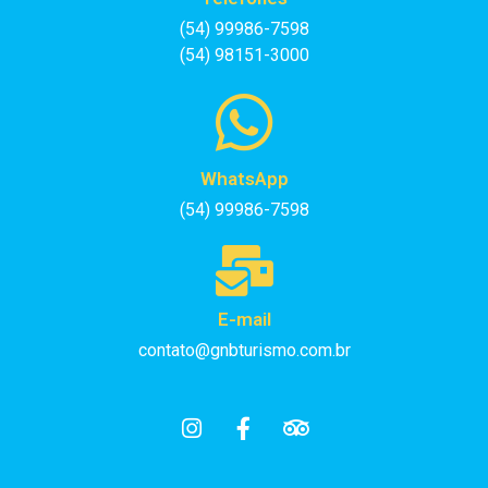
(54) 99986-7598
(54) 98151-3000
WhatsApp
(54) 99986-7598
E-mail
contato@gnbturismo.com.br