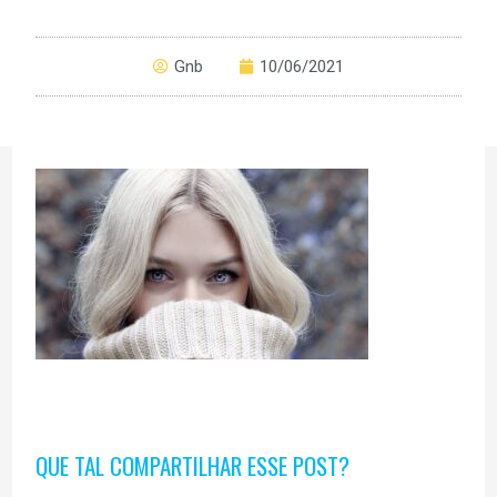
Gnb
10/06/2021
QUE TAL COMPARTILHAR ESSE POST?