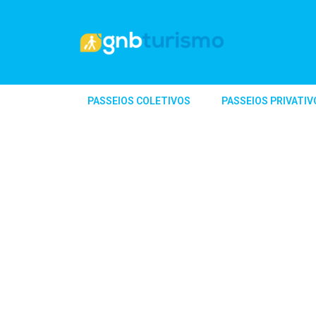
PASSEIOS COLETIVOS
PASSEIOS PRIVATIV