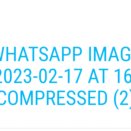
WHATSAPP IMAG
2023-02-17 AT 16
COMPRESSED (2