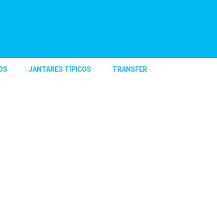
OS
JANTARES TÍPICOS
TRANSFER