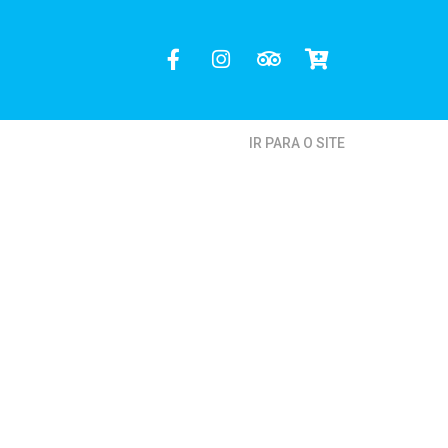
IR PARA O SITE