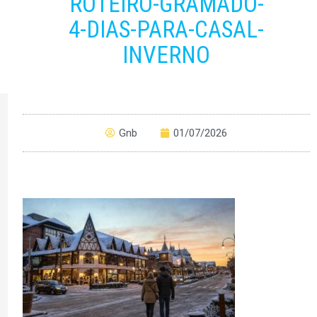
ROTEIRO-GRAMADO-
4-DIAS-PARA-CASAL-
INVERNO
Gnb
01/07/2026