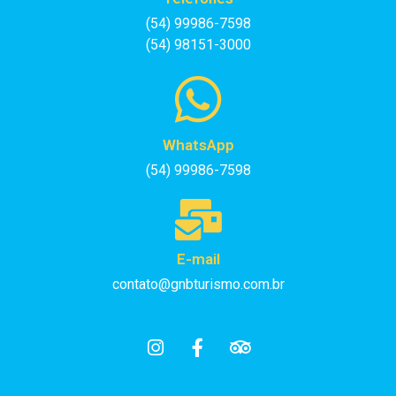
(54) 99986-7598
(54) 98151-3000
WhatsApp
(54) 99986-7598
E-mail
contato@gnbturismo.com.br