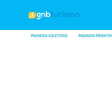
PASSEIOS COLETIVOS
PASSEIOS PRIVATIV