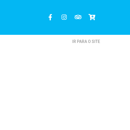
IR PARA O SITE