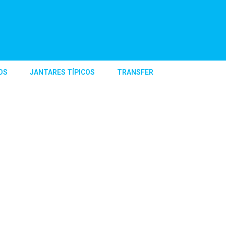
OS
JANTARES TÍPICOS
TRANSFER