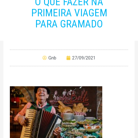
O QUE FAZER NA
PRIMEIRA VIAGEM
PARA GRAMADO
Gnb
27/09/2021